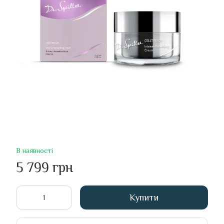
В наявності
5 799 грн
Купити