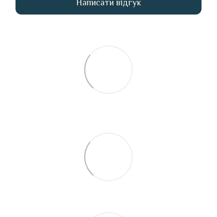
Написати відгук