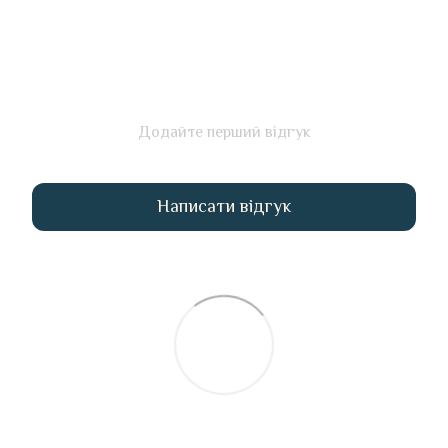
Додайте перший відгук
Написати відгук