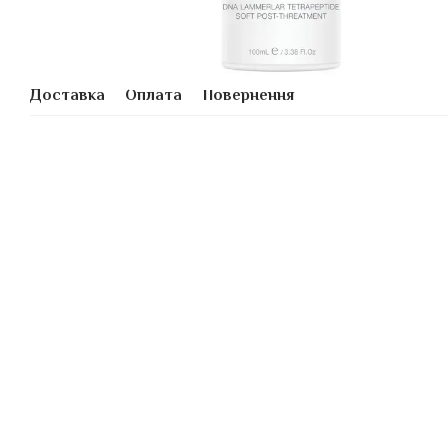
Доставка
Оплата
Повернення