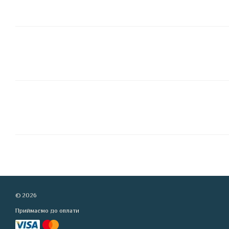
© 2026
Приймаємо до оплати