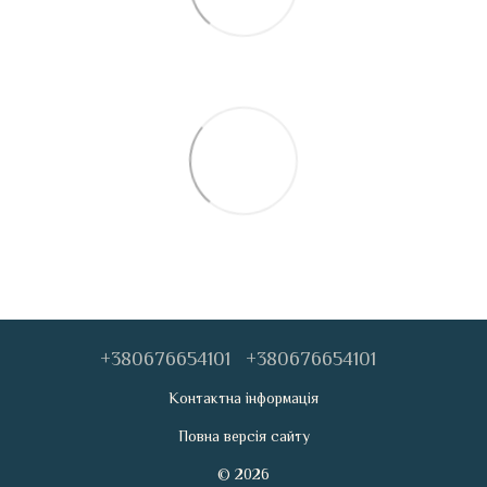
+380676654101
+380676654101
Контактна інформація
Повна версія сайту
© 2026