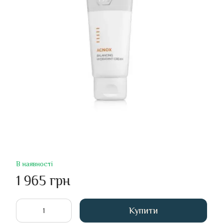
В наявності
1 965 грн
Купити