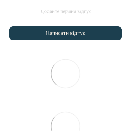
Додайте перший відгук
Написати відгук