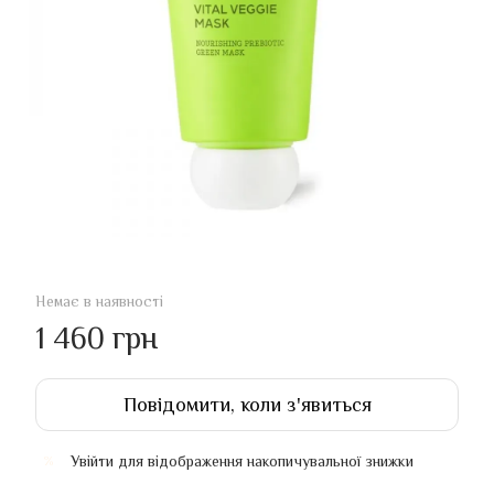
Немає в наявності
1 460 грн
Повідомити, коли з'явиться
Увійти
для відображення накопичувальної знижки
%