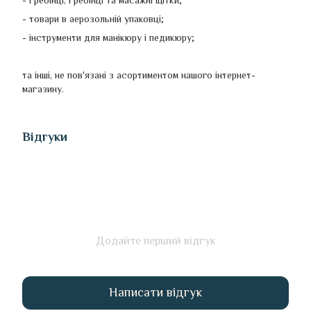
- товари в аерозольній упаковці;
- інструменти для манікюру і педикюру;
та інші, не пов'язані з асортиментом нашого інтернет-
магазину.
Відгуки
Додайте перший відгук
Написати відгук