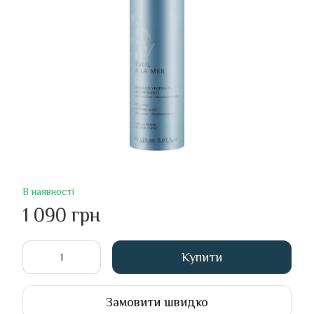
В наявності
1 090 грн
Купити
Замовити швидко