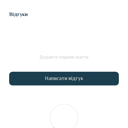
Відгуки
Додайте перший відгук
Написати відгук