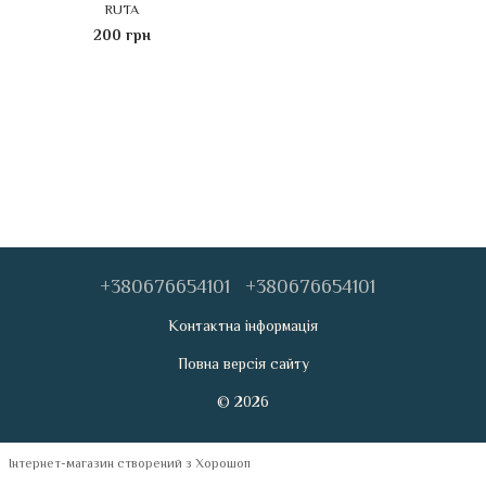
RUTA
200 грн
+380676654101
+380676654101
Контактна інформація
Повна версія сайту
© 2026
Інтернет-магазин створений з Хорошоп