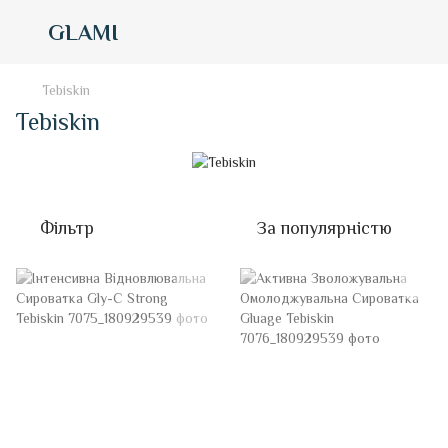
GLAMI
Tebiskin
Tebiskin
Фільтр
За популярністю