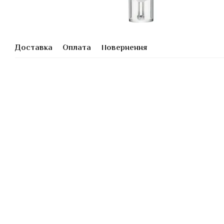
Доставка
Оплата
Повернення