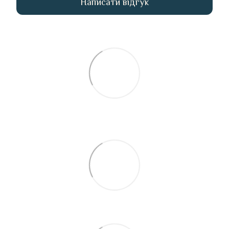
Написати відгук