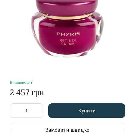
В наявності
2 457 грн
Купити
Замовити швидко