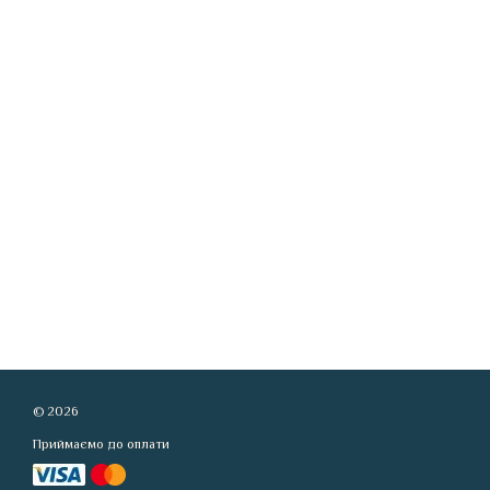
© 2026
Приймаємо до оплати