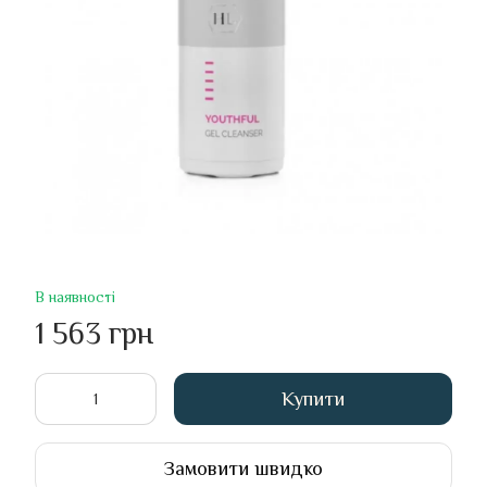
В наявності
1 563 грн
Купити
Замовити швидко