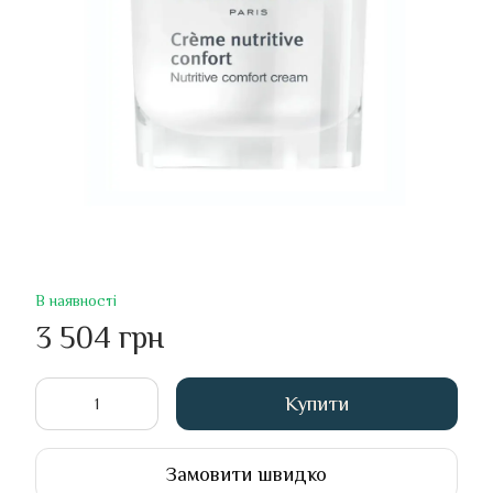
В наявності
3 504 грн
Купити
Замовити швидко