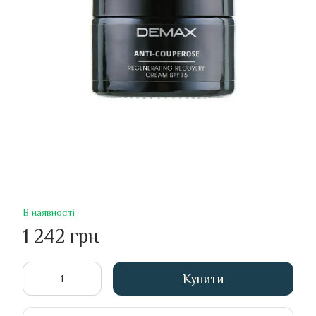
В наявності
1 242 грн
Купити