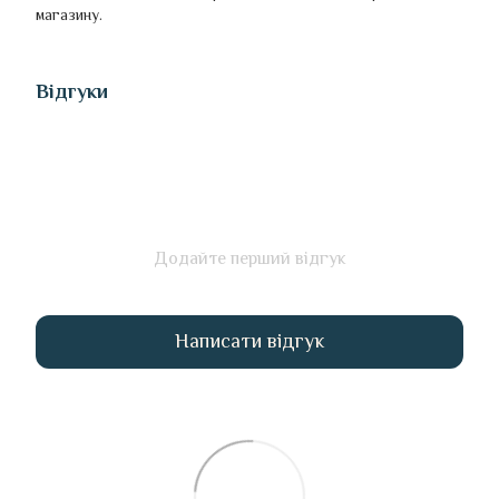
магазину.
Відгуки
Додайте перший відгук
Написати відгук