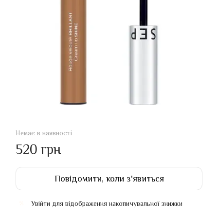
Немає в наявності
520 грн
Повідомити, коли з'явиться
Увійти
для відображення накопичувальної знижки
%