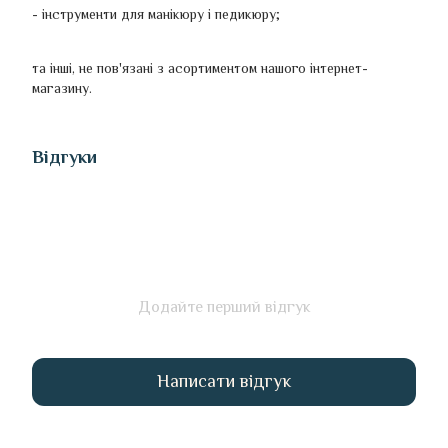
- інструменти для манікюру і педикюру;
та інші, не пов'язані з асортиментом нашого інтернет-
магазину.
Відгуки
Додайте перший відгук
Написати відгук