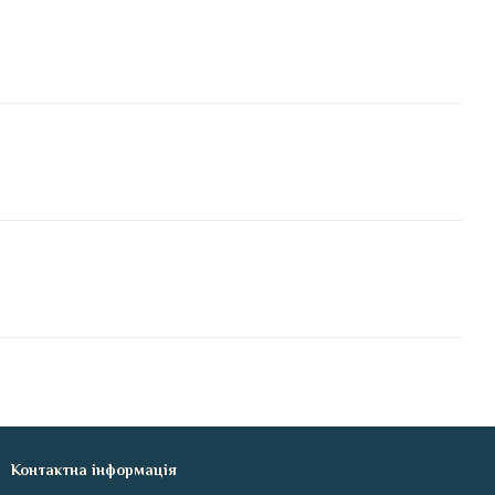
Контактна інформація