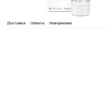
Доставка
Оплата
Повернення