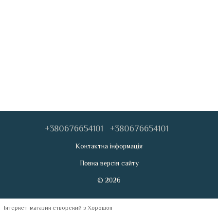
+380676654101
+380676654101
Контактна інформація
Повна версія сайту
© 2026
Інтернет-магазин створений з Хорошоп