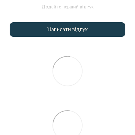
Додайте перший відгук
Написати відгук