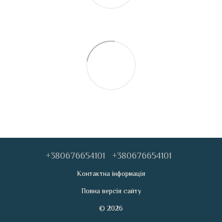
+380676654101
+380676654101
Контактна інформація
Повна версія сайту
© 2026