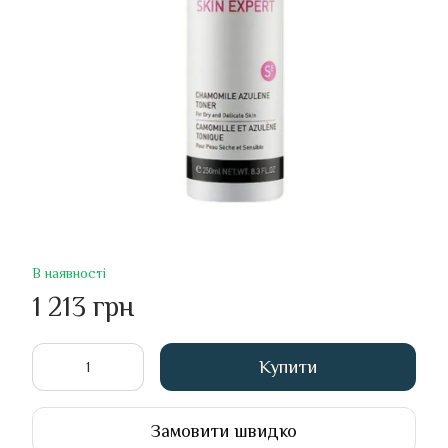
В наявності
1 213 грн
Купити
Замовити швидко