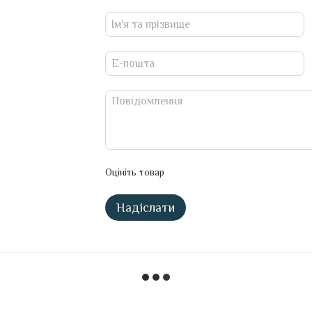
Оцініть товар
Надіслати