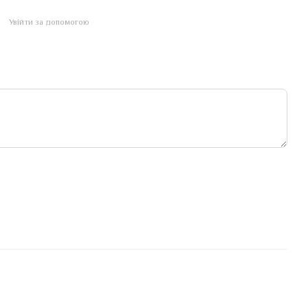
Увійти за допомогою