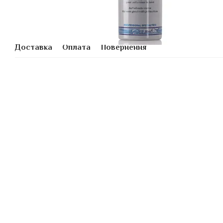
Доставка
Оплата
Повернення