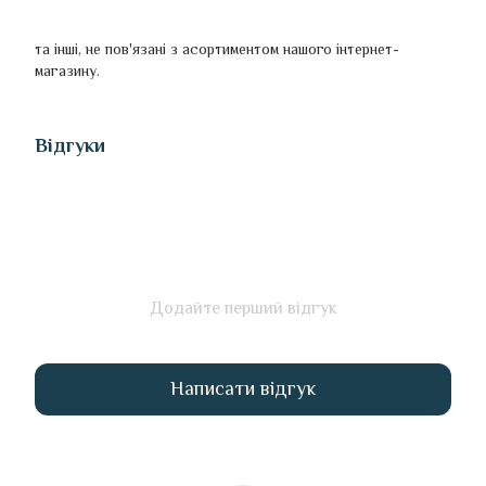
та інші, не пов'язані з асортиментом нашого інтернет-
магазину.
Відгуки
Додайте перший відгук
Написати відгук