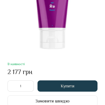
В наявності
2 177 грн
Купити
Замовити швидко