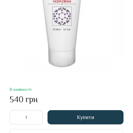
В наявності
540 грн
Купити